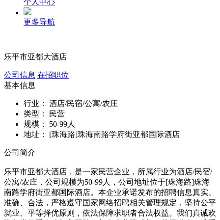
个人中心
更多导航
乐平市亚都大酒店
公司信息
在招职位
基本信息
行业：
酒店/民宿/公寓/农庄
类型：
民营
规模：
50-99人
地址：
[珠海路]珠海南路学府街亚都国际酒店
公司简介
乐平市亚都大酒店，是一家民营企业，所属行业为酒店/民宿/
公寓/农庄，公司规模为50-99人，公司地址位于[珠海路]珠海
南路学府街亚都国际酒店。本企业承诺发布的招聘信息真实、
准确、合法，严格遵守国家网络招聘相关管理规定，坚持公平
就业、平等择优原则，依法保障求职者合法权益。我们真诚欢