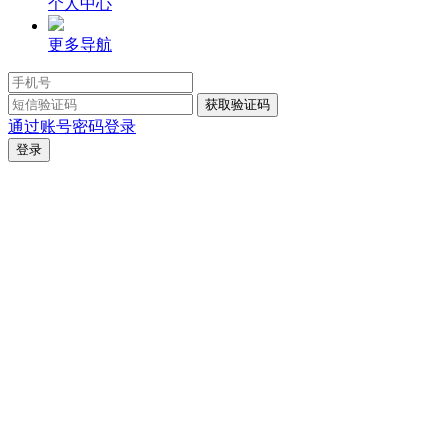
个人中心
更多导航
通过账号密码登录