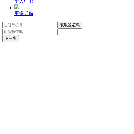
个人中心
更多导航