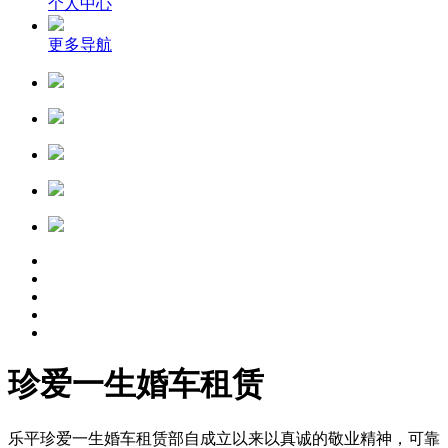
个人中心
更多导航
珍爱一生婚车租赁
乐平珍爱一生婚车租赁部自成立以来以真诚的敬业精神，可靠