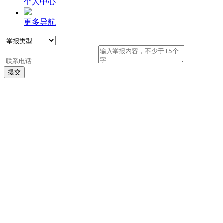
个人中心
更多导航