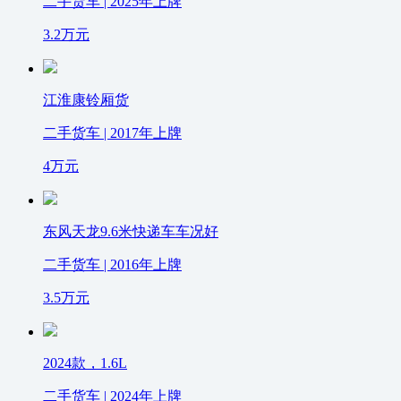
二手货车 | 2025年上牌
3.2
万元
江淮康铃厢货
二手货车 | 2017年上牌
4
万元
东风天龙9.6米快递车车况好
二手货车 | 2016年上牌
3.5
万元
2024款，1.6L
二手货车 | 2024年上牌