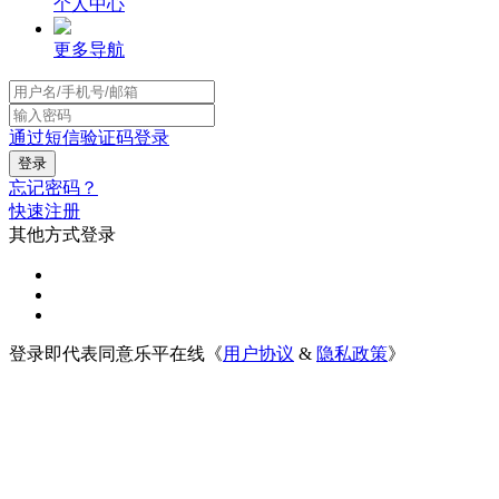
个人中心
更多导航
通过短信验证码登录
忘记密码？
快速注册
其他方式登录
登录即代表同意乐平在线《
用户协议
&
隐私政策
》